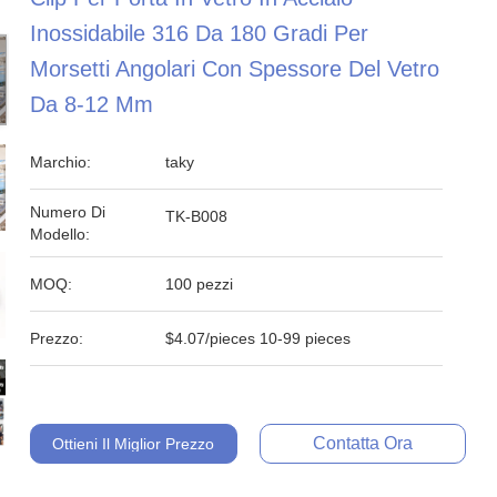
Inossidabile 316 Da 180 Gradi Per
Morsetti Angolari Con Spessore Del Vetro
Da 8-12 Mm
Marchio:
taky
Numero Di
TK-B008
Modello:
MOQ:
100 pezzi
Prezzo:
$4.07/pieces 10-99 pieces
Contatta Ora
Ottieni Il Miglior Prezzo