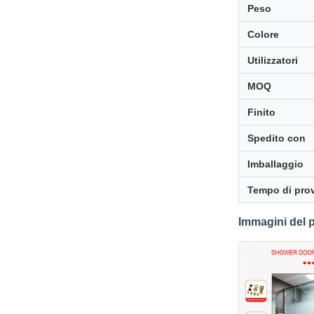
Peso
Colore
Utilizzatori
MOQ
Finito
Spedito con
Imballaggio
Tempo di pro
Immagini del 