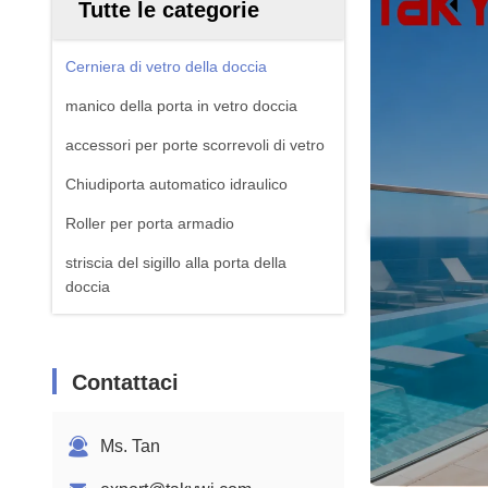
Tutte le categorie
Cerniera di vetro della doccia
manico della porta in vetro doccia
accessori per porte scorrevoli di vetro
Chiudiporta automatico idraulico
Roller per porta armadio
striscia del sigillo alla porta della
doccia
Contattaci
Ms. Tan