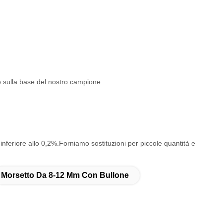
o sulla base del nostro campione.
o inferiore allo 0,2%.Forniamo sostituzioni per piccole quantità e
Morsetto Da 8-12 Mm Con Bullone