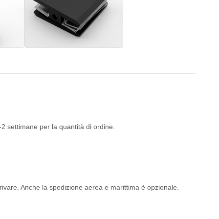
2 settimane per la quantità di ordine.
rivare. Anche la spedizione aerea e marittima è opzionale.