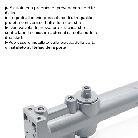
▶ Sigillato con precisione, prevenendo perdite
d'olio
▶ Lega di alluminio pressofuso di alta qualità,
protetta con vernice brillante a due strati.
▶ Due valvole di pressatura idraulica che
controllano la chiusura automatica delle porte a
due stadi.
▶Può essere installato sulla piastra della porta
o installato sul telaio della porta.