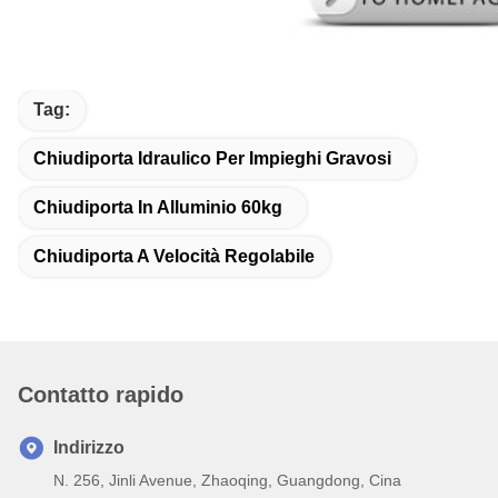
Tag:
Chiudiporta Idraulico Per Impieghi Gravosi
Chiudiporta In Alluminio 60kg
Chiudiporta A Velocità Regolabile
Contatto rapido
Indirizzo
N. 256, Jinli Avenue, Zhaoqing, Guangdong, Cina