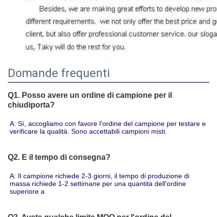
Domande frequenti
Q1. Posso avere un ordine di campione per il
chiudiporta?
A: Sì, accogliamo con favore l'ordine del campione per testare e 
verificare la qualità. Sono accettabili campioni misti.
Q2. E il tempo di consegna?
A: Il campione richiede 2-3 giorni, il tempo di produzione di 
massa richiede 1-2 settimane per una quantità dell'ordine 
superiore a