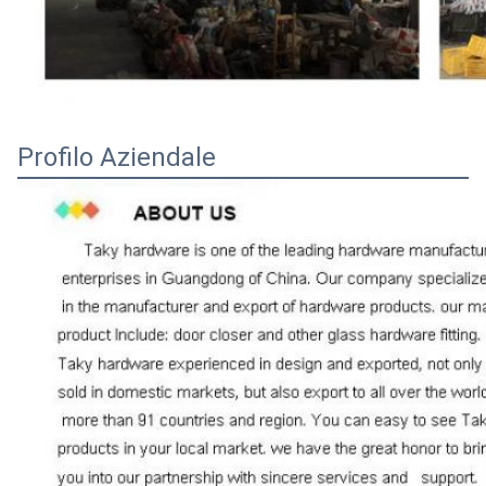
Profilo Aziendale