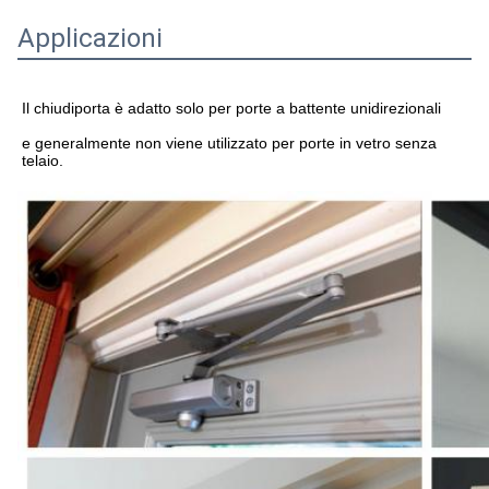
Applicazioni
Il chiudiporta è adatto solo per porte a battente unidirezionali
e generalmente non viene utilizzato per porte in vetro senza 
telaio.