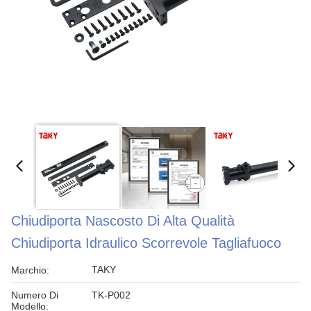
Chiudiporta Nascosto Di Alta Qualità
Chiudiporta Idraulico Scorrevole Tagliafuoco
TAKY
Marchio:
Numero Di
TK-P002
Modello: