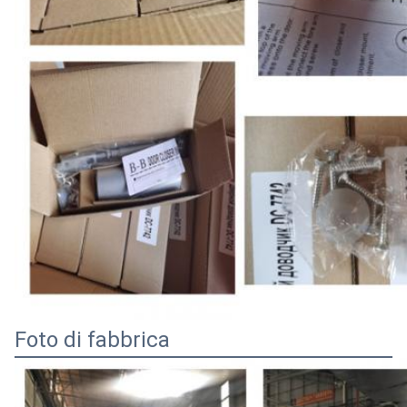
Foto di fabbrica