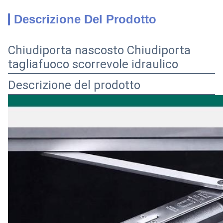
Descrizione Del Prodotto
Chiudiporta nascosto Chiudiporta
tagliafuoco scorrevole idraulico
Descrizione del prodotto