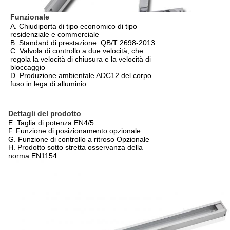
Funzionale
A. Chiudiporta di tipo economico di tipo
residenziale e commerciale
B. Standard di prestazione: QB/T 2698-2013
C. Valvola di controllo a due velocità, che
regola la velocità di chiusura e la velocità di
bloccaggio
D. Produzione ambientale ADC12 del corpo
fuso in lega di alluminio
Dettagli del prodotto
E. Taglia di potenza EN4/5
F. Funzione di posizionamento opzionale
G. Funzione di controllo a ritroso Opzionale
H. Prodotto sotto stretta osservanza della
norma EN1154