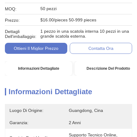
50 pezzi
MOQ:
$16.00/pieces 50-999 pieces
Prezzo:
1 pezzo in una scatola interna 10 pezzi in una
Dettagli
grande scatola esterna.
Dell'imballaggio:
Ottieni Il Miglior Prezzo
Contatta Ora
Informazioni Dettagliate
Descrizione Del Prodotto
Informazioni Dettagliate
Luogo Di Origine:
Guangdong, Cina
Garanzia:
2 Anni
Supporto Tecnico Online, 