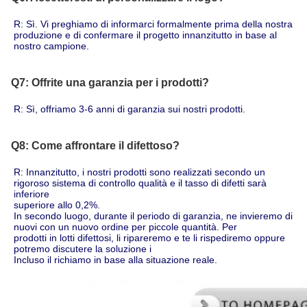
R: Sì. Vi preghiamo di informarci formalmente prima della nostra 
produzione e di confermare il progetto innanzitutto in base al 
nostro campione.
Q7: Offrite una garanzia per i prodotti?
R: Sì, offriamo 3-6 anni di garanzia sui nostri prodotti.
Q8: Come affrontare il difettoso?
R: Innanzitutto, i nostri prodotti sono realizzati secondo un 
rigoroso sistema di controllo qualità e il tasso di difetti sarà 
inferiore
superiore allo 0,2%.
In secondo luogo, durante il periodo di garanzia, ne invieremo di 
nuovi con un nuovo ordine per piccole quantità. Per
prodotti in lotti difettosi, li ripareremo e te li rispediremo oppure 
potremo discutere la soluzione i
Incluso il richiamo in base alla situazione reale.