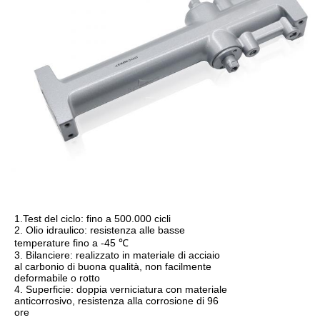
1.Test del ciclo: fino a 500.000 cicli
2. Olio idraulico: resistenza alle basse
temperature fino a -45 ℃
3. Bilanciere: realizzato in materiale di acciaio
al carbonio di buona qualità, non facilmente
deformabile o rotto
4. Superficie: doppia verniciatura con materiale
anticorrosivo, resistenza alla corrosione di 96
ore