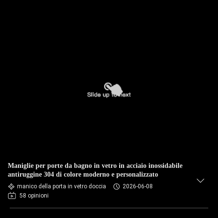
Maniglie per porte da bagno in vetro in acciaio inossidabile
antiruggine 304 di colore moderno e personalizzato
manico della porta in vetro doccia
2026-06-08
58 opinioni